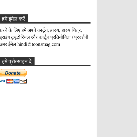
हमें ईमेल करें
करने के लिए हमें अपने कार्टून, हास्य, हास्य चित्र,
ड्राइंग ट्यूटोरियल और कार्टून प्रतियोगिता / प्रदर्शनी
खबर ईमेल hindi@toonsmag.com
हमें प्रोत्साहन दें